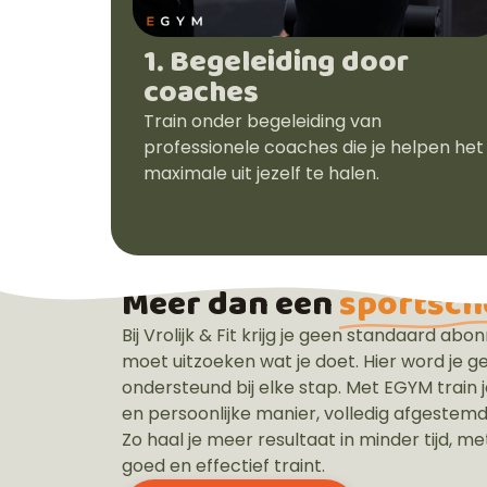
1. Begeleiding door
coaches
Train onder begeleiding van
professionele coaches die je helpen het
maximale uit jezelf te halen.
Meer dan een
sportsch
Bij Vrolijk & Fit krijg je geen standaard a
moet uitzoeken wat je doet. Hier word je ge
ondersteund bij elke stap. Met EGYM train
en persoonlijke manier, volledig afgestemd
Zo haal je meer resultaat in minder tijd, met
goed en effectief traint.