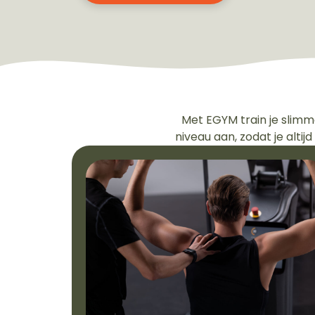
Met EGYM train je slimm
niveau aan, zodat je altijd