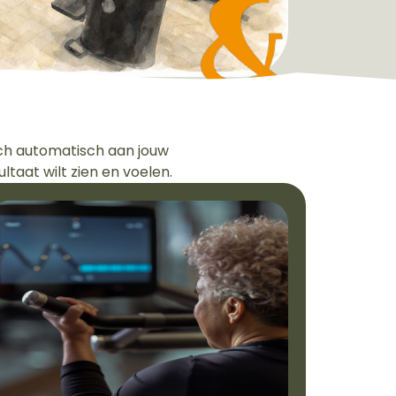
ich automatisch aan jouw
sultaat wilt zien en voelen.