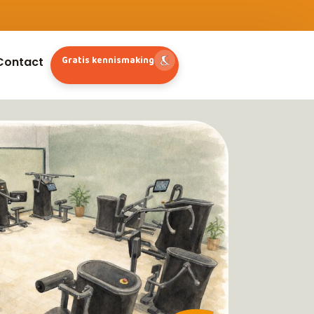
Gratis kennismaking
Contact