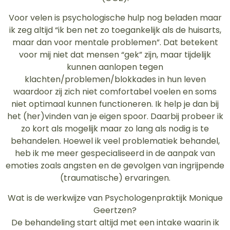
Voor velen is psychologische hulp nog beladen maar
ik zeg altijd “ik ben net zo toegankelijk als de huisarts,
maar dan voor mentale problemen”. Dat betekent
voor mij niet dat mensen “gek” zijn, maar tijdelijk
kunnen aanlopen tegen
klachten/problemen/blokkades in hun leven
waardoor zij zich niet comfortabel voelen en soms
niet optimaal kunnen functioneren. Ik help je dan bij
het (her)vinden van je eigen spoor. Daarbij probeer ik
zo kort als mogelijk maar zo lang als nodig is te
behandelen. Hoewel ik veel problematiek behandel,
heb ik me meer gespecialiseerd in de aanpak van
emoties zoals angsten en de gevolgen van ingrijpende
(traumatische) ervaringen.
Wat is de werkwijze van Psychologenpraktijk Monique
Geertzen?
De behandeling start altijd met een intake waarin ik