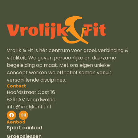
Vrolijk & Fit is hét centrum voor groei, verbinding &
vitaliteit. We geven persoonlijke en duurzame
begeleiding op maat. Met ons eigen unieke
concept werken we effectief samen vanuit
verschillende disciplines.
Contact
Hoofdstraat Oost 16
8391 AV Noordwolde
info@vrolijkenfit.nl
Aanbod
Sport aanbod
Groepslessen