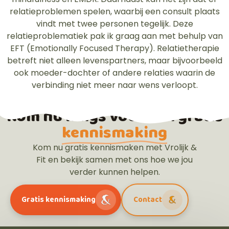
relatieproblemen spelen, waarbij een consult plaats
vindt met twee personen tegelijk. Deze
relatieproblematiek pak ik graag aan met behulp van
EFT (Emotionally Focused Therapy). Relatietherapie
betreft niet alleen levenspartners, maar bijvoorbeeld
ook moeder-dochter of andere relaties waarin de
verbinding niet meer naar wens verloopt.
Kom nu langs voor een gratis
kennismaking
Kom nu gratis kennismaken met Vrolijk &
Fit en bekijk samen met ons hoe we jou
verder kunnen helpen.
Gratis kennismaking
Contact