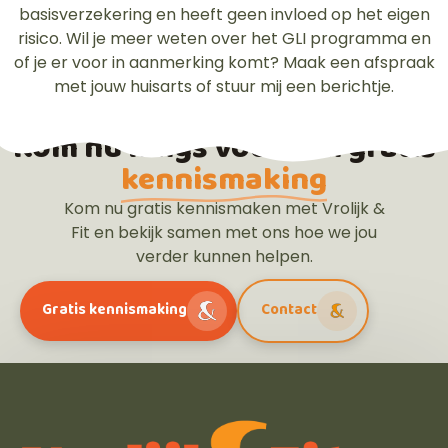
basisverzekering en heeft geen invloed op het eigen
risico. Wil je meer weten over het GLI programma en
of je er voor in aanmerking komt? Maak een afspraak
met jouw huisarts of stuur mij een berichtje.
Kom nu langs voor een gratis
kennismaking
Kom nu gratis kennismaken met Vrolijk &
Fit en bekijk samen met ons hoe we jou
verder kunnen helpen.
Gratis kennismaking
Contact