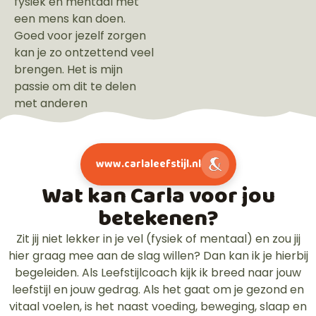
fysiek en mentaal met
een mens kan doen.
Goed voor jezelf zorgen
kan je zo ontzettend veel
brengen. Het is mijn
passie om dit te delen
met anderen
www.carlaleefstijl.nl
Wat kan Carla voor jou
betekenen?
Zit jij niet lekker in je vel (fysiek of mentaal) en zou jij
hier graag mee aan de slag willen? Dan kan ik je hierbij
begeleiden. Als Leefstijlcoach kijk ik breed naar jouw
leefstijl en jouw gedrag. Als het gaat om je gezond en
vitaal voelen, is het naast voeding, beweging, slaap en