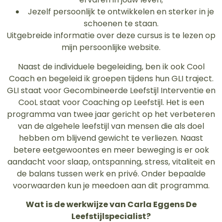
Jezelf persoonlijk te ontwikkelen en sterker in je
schoenen te staan.
Uitgebreide informatie over deze cursus is te lezen op
mijn persoonlijke website.
Naast de individuele begeleiding, ben ik ook Cool
Coach en begeleid ik groepen tijdens hun GLI traject.
GLI staat voor Gecombineerde Leefstijl Interventie en
CooL staat voor Coaching op Leefstijl. Het is een
programma van twee jaar gericht op het verbeteren
van de algehele leefstijl van mensen die als doel
hebben om blijvend gewicht te verliezen. Naast
betere eetgewoontes en meer beweging is er ook
aandacht voor slaap, ontspanning, stress, vitaliteit en
de balans tussen werk en privé. Onder bepaalde
voorwaarden kun je meedoen aan dit programma.
Wat is de werkwijze van Carla Eggens De
Leefstijlspecialist?